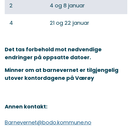
2
4 og 8 januar
4
21 og 22 januar
Det tas forbehold mot nødvendige
endringer på oppsatte datoer.
Minner om at barnevernet er tilgjengelig
utover kontordagene på Værøy
Annen kontakt:
Barnevernet@bodo.kommune.no