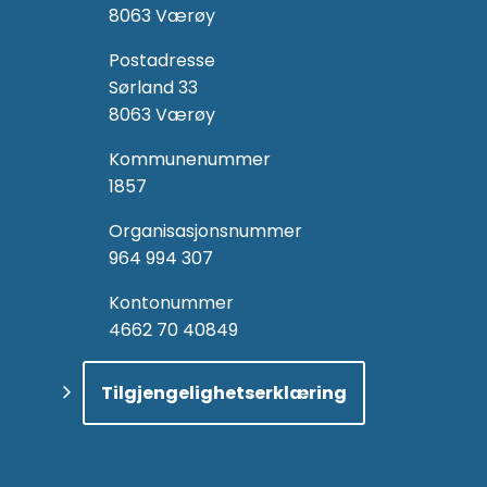
8063 Værøy
Postadresse
Sørland 33
8063 Værøy
Kommunenummer
1857
Organisasjonsnummer
964 994 307
Kontonummer
4662 70 40849
Tilgjengelighetserklæring