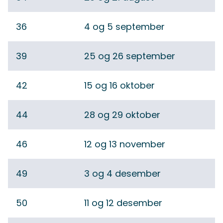
36
4 og 5 september
39
25 og 26 september
42
15 og 16 oktober
44
28 og 29 oktober
46
12 og 13 november
49
3 og 4 desember
50
11 og 12 desember