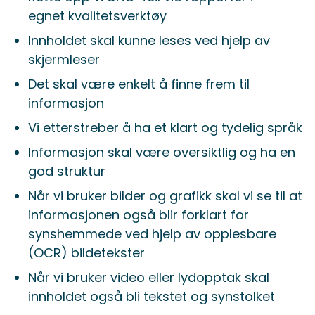
egnet kvalitetsverktøy
Innholdet skal kunne leses ved hjelp av
skjermleser
Det skal være enkelt å finne frem til
informasjon
Vi etterstreber å ha et klart og tydelig språk
Informasjon skal være oversiktlig og ha en
god struktur
Når vi bruker bilder og grafikk skal vi se til at
informasjonen også blir forklart for
synshemmede ved hjelp av opplesbare
(OCR) bildetekster
Når vi bruker video eller lydopptak skal
innholdet også bli tekstet og synstolket