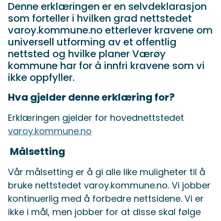
Denne erklæringen er en selvdeklarasjon
som forteller i hvilken grad nettstedet
varoy.kommune.no etterlever kravene om
universell utforming av et offentlig
nettsted og hvilke planer Værøy
kommune har for å innfri kravene som vi
ikke oppfyller.
Hva gjelder denne erklæring for?
Erklæringen gjelder for hovednettstedet
varoy.kommune.no
Målsetting
Vår målsetting er å gi alle like muligheter til å
bruke nettstedet varoy.kommune.no. Vi jobber
kontinuerlig med å forbedre nettsidene. Vi er
ikke i mål, men jobber for at disse skal følge