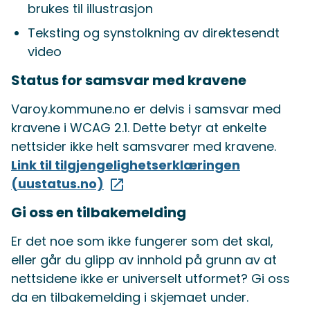
brukes til illustrasjon
Teksting og synstolkning av direktesendt
video
Status for samsvar med kravene
Varoy.kommune.no er delvis i samsvar med
kravene i WCAG 2.1. Dette betyr at enkelte
nettsider ikke helt samsvarer med kravene.
Link til tilgjengelighetserklæringen
(uustatus.no)
Gi oss en tilbakemelding
Er det noe som ikke fungerer som det skal,
eller går du glipp av innhold på grunn av at
nettsidene ikke er universelt utformet? Gi oss
da en tilbakemelding i skjemaet under.