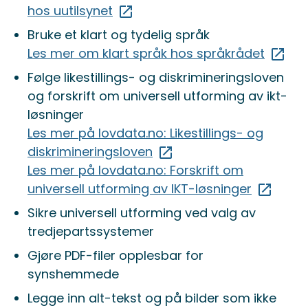
hos uutilsynet
Bruke et klart og tydelig språk
Les mer om klart språk hos språkrådet
Følge likestillings- og diskrimineringsloven
og forskrift om universell utforming av ikt-
løsninger
Les mer på lovdata.no: Likestillings- og
diskrimineringsloven
Les mer på lovdata.no: Forskrift om
universell utforming av IKT-løsninger
Sikre universell utforming ved valg av
tredjepartssystemer
Gjøre PDF-filer opplesbar for
synshemmede
Legge inn alt-tekst og på bilder som ikke