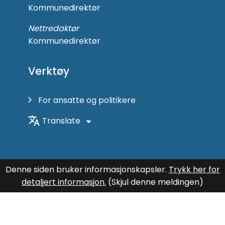
Kommunedirektør
Nettredaktør
Kommunedirektør
Verktøy
For ansatte og politikere
Translate
Denne siden bruker informasjonskapsler.
Trykk her for
detaljert informasjon.
(Skjul denne meldingen)