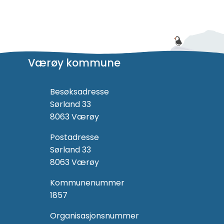
Værøy kommune
Besøksadresse
Sørland 33
8063 Værøy
Postadresse
Sørland 33
8063 Værøy
Kommunenummer
1857
Organisasjonsnummer