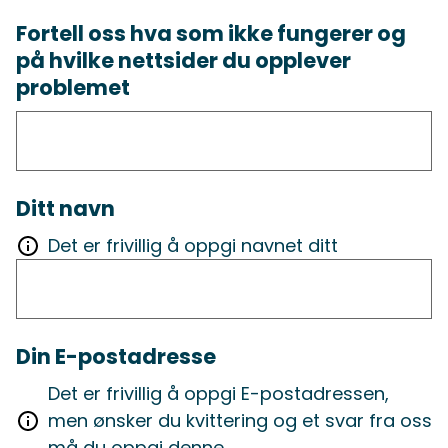
Fortell oss hva som ikke fungerer og
på hvilke nettsider du opplever
problemet
Ditt navn
Det er frivillig å oppgi navnet ditt
Din E-postadresse
Det er frivillig å oppgi E-postadressen,
men ønsker du kvittering og et svar fra oss
må du oppgi denne.