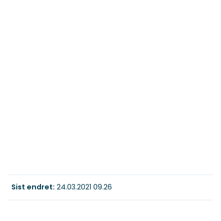
Sist endret
24.03.2021 09.26