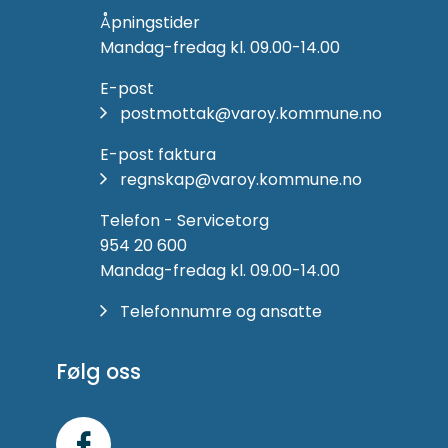
Åpningstider
Mandag-fredag kl. 09.00-14.00
E-post
postmottak@varoy.kommune.no
E-post faktura
regnskap@varoy.kommune.no
Telefon - Servicetorg
954 20 600
Mandag-fredag kl. 09.00-14.00
Telefonnumre og ansatte
Følg oss