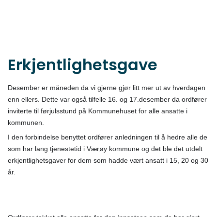
Erkjentlighetsgave
Desember er måneden da vi gjerne gjør litt mer ut av hverdagen
enn ellers. Dette var også tilfelle 16. og 17.desember da ordfører
inviterte til førjulsstund på Kommunehuset for alle ansatte i
kommunen.
I den forbindelse benyttet ordfører anledningen til å hedre alle de
som har lang tjenestetid i Værøy kommune og det ble det utdelt
erkjentlighetsgaver for dem som hadde vært ansatt i 15, 20 og 30
år.