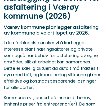
asfaltering i Værøy
kommune (2026)
Værøy kommune planlegger asfaltering
av kommunale veier i løpet av 2026.
I den forbindelse ønsker vi å kartlegge
interesse blant næringsaktører og private
som også har behov for asfaltering av egne
områder, slik at arbeidet kan samordnes.
Dette er særlig aktuelt da asfalt må fraktes til
øya med båt, og koordinering vil kunne gi mer
effektive og kostnadsbesparende løsninger
for alle parter.
Kommunen vil, basert på innmeldt behov,
innhente priser fra entreprenør(er). De som