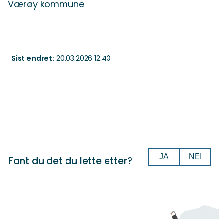
Værøy kommune
Sist endret
20.03.2026 12.43
JA
NEI
Fant du det du lette etter?