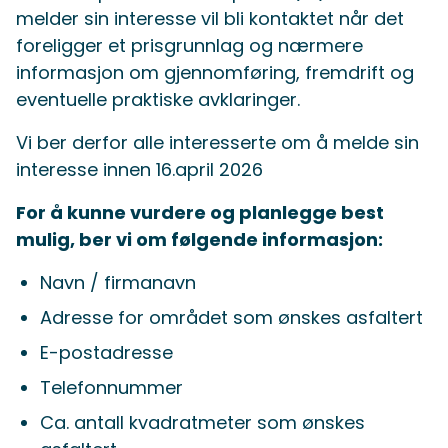
melder sin interesse vil bli kontaktet når det
foreligger et prisgrunnlag og nærmere
informasjon om gjennomføring, fremdrift og
eventuelle praktiske avklaringer.
Vi ber derfor alle interesserte om å melde sin
interesse innen 16.april 2026
For å kunne vurdere og planlegge best
mulig, ber vi om følgende informasjon:
Navn / firmanavn
Adresse for området som ønskes asfaltert
E-postadresse
Telefonnummer
Ca. antall kvadratmeter som ønskes