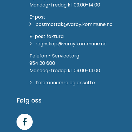
Mandag-fredag kl. 09.00-14.00
E-post
postmottak@varoy.kommune.no
E-post faktura
regnskap@varoy.kommune.no
Telefon - Servicetorg
954 20 600
Mandag-fredag kl. 09.00-14.00
Telefonnumre og ansatte
Følg oss