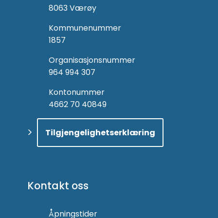
8063 Værøy
Kommunenummer
1857
Organisasjonsnummer
964 994 307
Kontonummer
4662 70 40849
Tilgjengelighetserklæring
Kontakt oss
Åpningstider