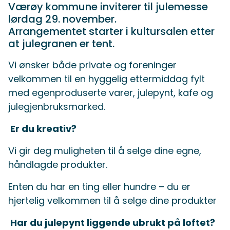
Værøy kommune inviterer til julemesse
lørdag 29. november.
Arrangementet starter i kultursalen etter
at julegranen er tent.
Vi ønsker både private og foreninger
velkommen til en hyggelig ettermiddag fylt
med egenproduserte varer, julepynt, kafe og
julegjenbruksmarked.
Er du kreativ?
Vi gir deg muligheten til å selge dine egne,
håndlagde produkter.
Enten du har en ting eller hundre – du er
hjertelig velkommen til å selge dine produkter
Har du julepynt liggende ubrukt på loftet?