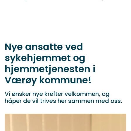
Nye ansatte ved
sykehjemmet og
hjemmetjenesten i
Værøy kommune!
Vi ønsker nye krefter velkommen, og
håper de vil trives her sammen med oss.