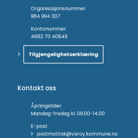
Organisasjonsnummer
964 994 307
Kontonummer
4662 70 40849
Tilgjengelighetserklæring
Kontakt oss
Åpningstider
Mandag-fredag kl. 09.00-14.00
E-post
postmottak@varoy.kommune.no