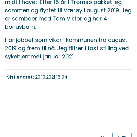
midt i havet. Etter 15 år i Tromsø pakket jeg
sammen og flyttet til Værøy i august 2019. Jeg
er samboer med Tom Viktor og har 4
bonusbarn.
Har jobbet som vikar i kommunen fra august
2019 og frem til nå. Jeg tiltrer i fast stilling ved
sykehjemmet januar 2021.
Sist endret
29.10.2021 15.04