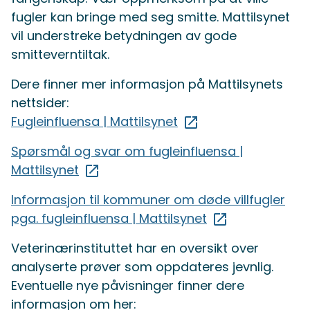
fugler kan bringe med seg smitte. Mattilsynet
vil understreke betydningen av gode
smitteverntiltak.
Dere finner mer informasjon på Mattilsynets
nettsider:
Fugleinfluensa | Mattilsynet
Spørsmål og svar om fugleinfluensa |
Mattilsynet
Informasjon til kommuner om døde villfugler
pga. fugleinfluensa | Mattilsynet
Veterinærinstituttet har en oversikt over
analyserte prøver som oppdateres jevnlig.
Eventuelle nye påvisninger finner dere
informasjon om her: