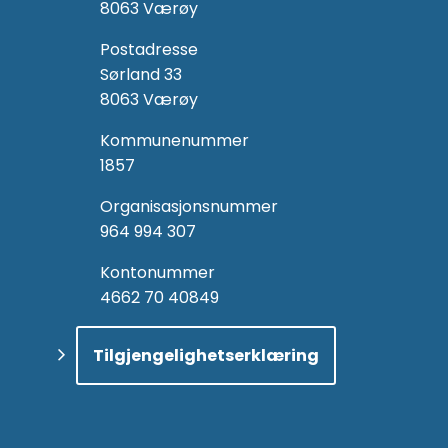
8063 Værøy
Postadresse
Sørland 33
8063 Værøy
Kommunenummer
1857
Organisasjonsnummer
964 994 307
Kontonummer
4662 70 40849
Tilgjengelighetserklæring