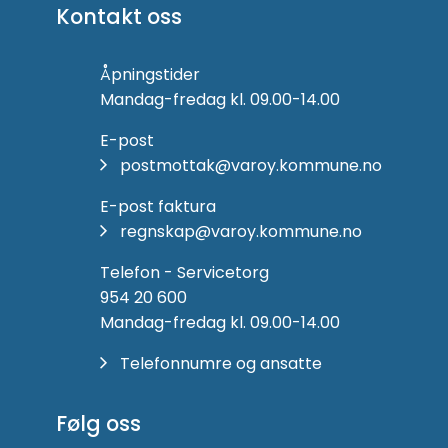
Kontakt oss
Åpningstider
Mandag-fredag kl. 09.00-14.00
E-post
postmottak@varoy.kommune.no
E-post faktura
regnskap@varoy.kommune.no
Telefon - Servicetorg
954 20 600
Mandag-fredag kl. 09.00-14.00
Telefonnumre og ansatte
Følg oss