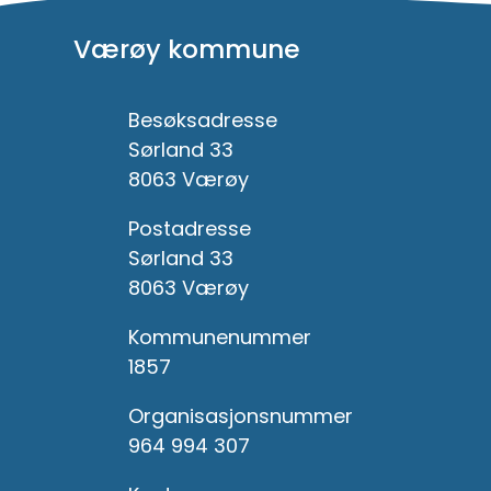
Værøy kommune
Besøksadresse
Sørland 33
8063 Værøy
Postadresse
Sørland 33
8063 Værøy
Kommunenummer
1857
Organisasjonsnummer
964 994 307