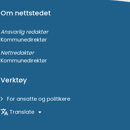
Om nettstedet
Ansvarlig redaktør
Kommunedirektør
Nettredaktør
Kommunedirektør
Verktøy
For ansatte og politikere
Translate