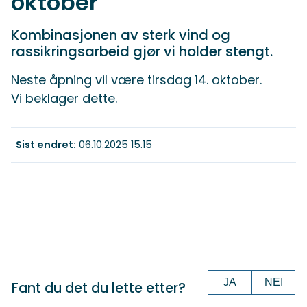
oktober
Kombinasjonen av sterk vind og
rassikringsarbeid gjør vi holder stengt.
Neste åpning vil være tirsdag 14. oktober.
Vi beklager dette.
Sist endret
06.10.2025 15.15
JA
NEI
Fant du det du lette etter?