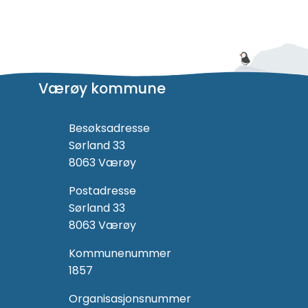
Værøy kommune
Besøksadresse
Sørland 33
8063 Værøy
Postadresse
Sørland 33
8063 Værøy
Kommunenummer
1857
Organisasjonsnummer