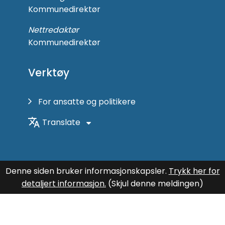
Kommunedirektør
Nettredaktør
Kommunedirektør
Verktøy
For ansatte og politikere
Translate
Denne siden bruker informasjonskapsler.
Trykk her for
detaljert informasjon.
(Skjul denne meldingen)