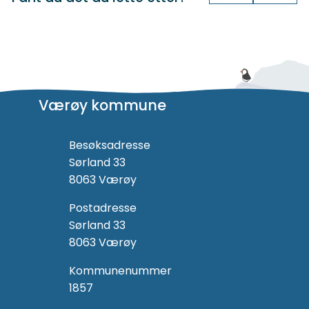
Værøy kommune
Besøksadresse
Sørland 33
8063 Værøy
Postadresse
Sørland 33
8063 Værøy
Kommunenummer
1857