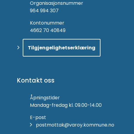
Organisasjonsnummer
964 994 307
Kontonummer
4662 70 40849
Tilgjengelighetserklæring
Kontakt oss
Åpningstider
Mandag-fredag kl. 09.00-14.00
E-post
postmottak@varoy.kommune.no