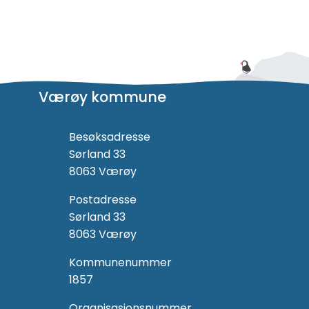
Værøy kommune
Besøksadresse
Sørland 33
8063 Værøy
Postadresse
Sørland 33
8063 Værøy
Kommunenummer
1857
Organisasjonsnummer