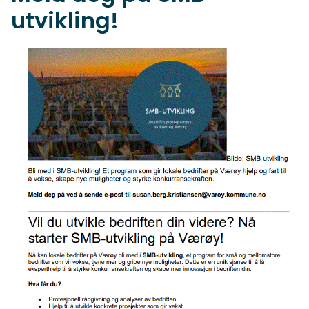
utvikling!