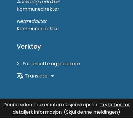
Ansvarlig redaktør
Kommunedirektør
Nettredaktør
Kommunedirektør
Verktøy
For ansatte og politikere
Translate
Denne siden bruker informasjonskapsler.
Trykk her for
detaljert informasjon.
(Skjul denne meldingen)