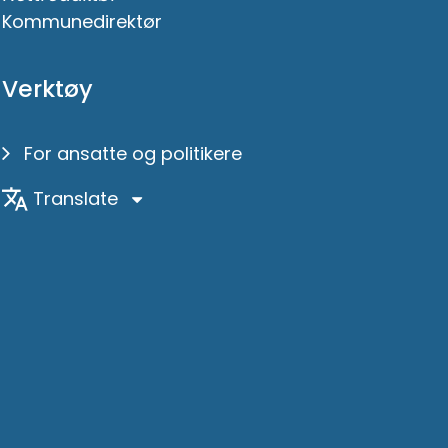
Kommunedirektør
Verktøy
For ansatte og politikere
Translate