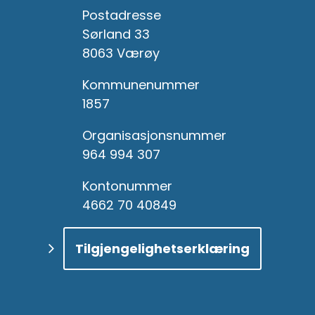
Postadresse
Sørland 33
8063 Værøy
Kommunenummer
1857
Organisasjonsnummer
964 994 307
Kontonummer
4662 70 40849
Tilgjengelighetserklæring