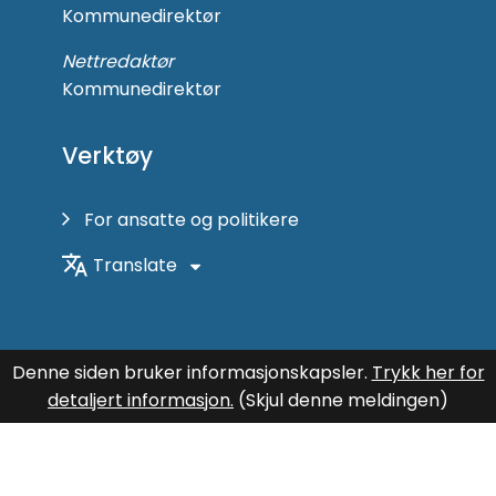
Kommunedirektør
Nettredaktør
Kommunedirektør
Verktøy
For ansatte og politikere
Translate
Denne siden bruker informasjonskapsler.
Trykk her for
detaljert informasjon.
(Skjul denne meldingen)