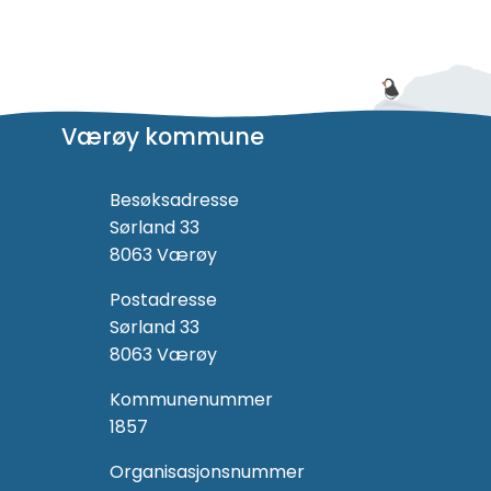
Værøy kommune
Besøksadresse
Sørland 33
8063 Værøy
Postadresse
Sørland 33
8063 Værøy
Kommunenummer
1857
Organisasjonsnummer