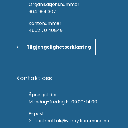
Organisasjonsnummer
964 994 307
Kontonummer
4662 70 40849
Tilgjengelighetserklæring
Kontakt oss
Åpningstider
Mandag-fredag kl. 09.00-14.00
E-post
postmottak@varoy.kommune.no