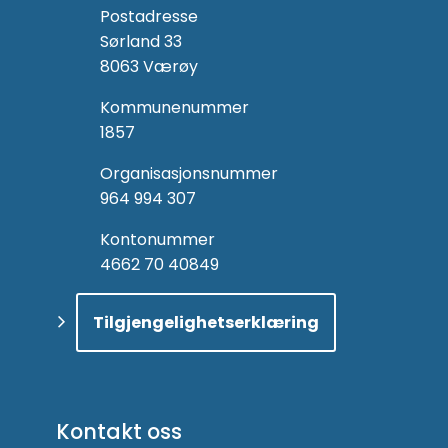
Postadresse
Sørland 33
8063 Værøy
Kommunenummer
1857
Organisasjonsnummer
964 994 307
Kontonummer
4662 70 40849
Tilgjengelighetserklæring
Kontakt oss