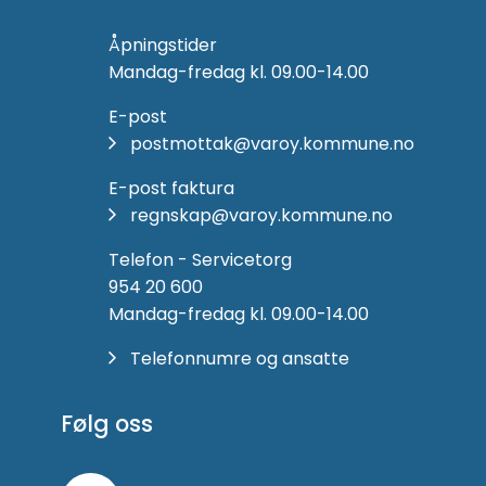
Åpningstider
Mandag-fredag kl. 09.00-14.00
E-post
postmottak@varoy.kommune.no
E-post faktura
regnskap@varoy.kommune.no
Telefon - Servicetorg
954 20 600
Mandag-fredag kl. 09.00-14.00
Telefonnumre og ansatte
Følg oss