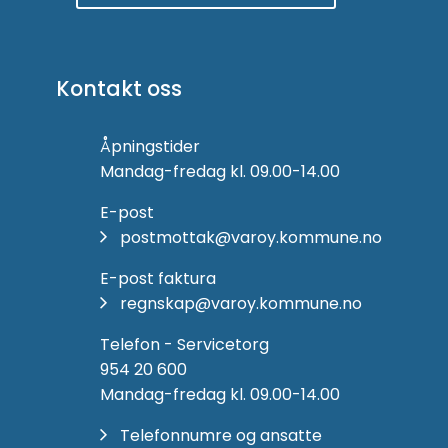
Kontakt oss
Åpningstider
Mandag-fredag kl. 09.00-14.00
E-post
postmottak@varoy.kommune.no
E-post faktura
regnskap@varoy.kommune.no
Telefon - Servicetorg
954 20 600
Mandag-fredag kl. 09.00-14.00
Telefonnumre og ansatte