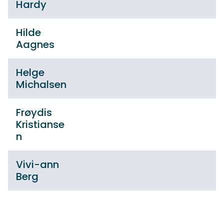
Hardy
Hilde
Aagnes
Helge
Michalsen
Frøydis
Kristianse
n
Vivi-ann
Berg