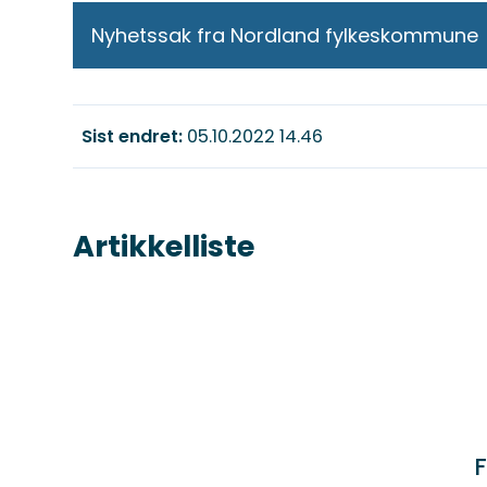
Nyhetssak fra Nordland fylkeskommune
Sist endret
05.10.2022 14.46
Artikkelliste
F