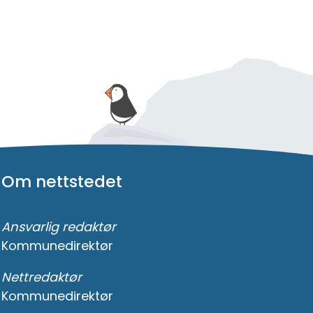
Om nettstedet
Ansvarlig redaktør
Kommunedirektør
Nettredaktør
Kommunedirektør