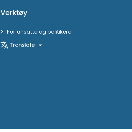
Verktøy
For ansatte og politikere
Translate