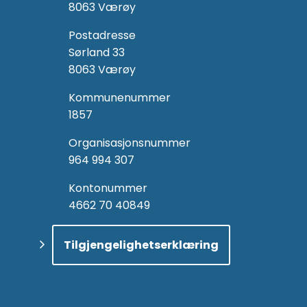
8063 Værøy
Postadresse
Sørland 33
8063 Værøy
Kommunenummer
1857
Organisasjonsnummer
964 994 307
Kontonummer
4662 70 40849
Tilgjengelighetserklæring