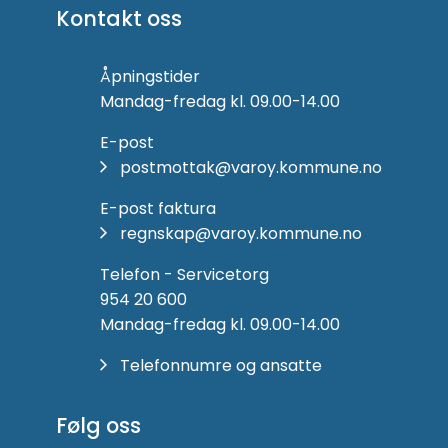
Kontakt oss
Åpningstider
Mandag-fredag kl. 09.00-14.00
E-post
postmottak@varoy.kommune.no
E-post faktura
regnskap@varoy.kommune.no
Telefon - Servicetorg
954 20 600
Mandag-fredag kl. 09.00-14.00
Telefonnumre og ansatte
Følg oss