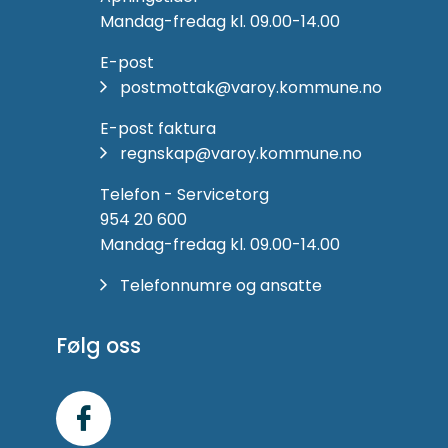
Mandag-fredag kl. 09.00-14.00
E-post
postmottak@varoy.kommune.no
E-post faktura
regnskap@varoy.kommune.no
Telefon - Servicetorg
954 20 600
Mandag-fredag kl. 09.00-14.00
Telefonnumre og ansatte
Følg oss