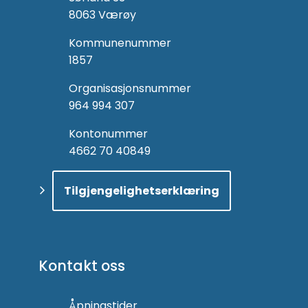
8063 Værøy
Kommunenummer
1857
Organisasjonsnummer
964 994 307
Kontonummer
4662 70 40849
Tilgjengelighetserklæring
Kontakt oss
Åpningstider