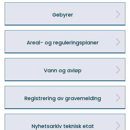
Gebyrer
Areal- og reguleringsplaner
Vann og avløp
Registrering av gravemelding
Nyhetsarkiv teknisk etat