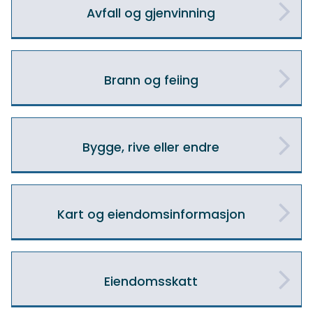
Avfall og gjenvinning
Brann og feiing
Bygge, rive eller endre
Kart og eiendomsinformasjon
Eiendomsskatt