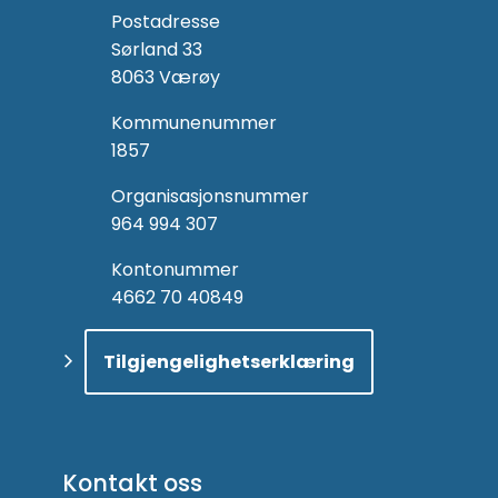
Postadresse
Sørland 33
8063 Værøy
Kommunenummer
1857
Organisasjonsnummer
964 994 307
Kontonummer
4662 70 40849
Tilgjengelighetserklæring
Kontakt oss