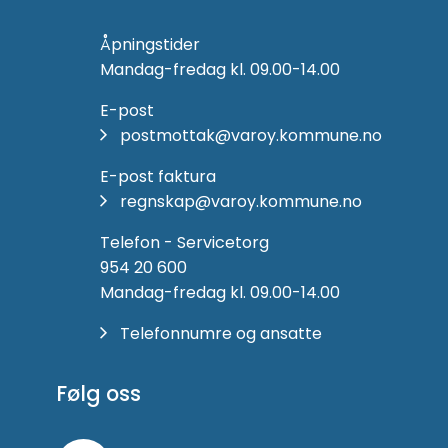
Åpningstider
Mandag-fredag kl. 09.00-14.00
E-post
postmottak@varoy.kommune.no
E-post faktura
regnskap@varoy.kommune.no
Telefon - Servicetorg
954 20 600
Mandag-fredag kl. 09.00-14.00
Telefonnumre og ansatte
Følg oss