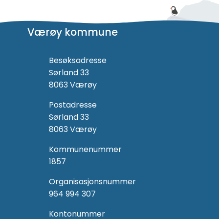
Værøy kommune
Besøksadresse
Sørland 33
8063 Værøy
Postadresse
Sørland 33
8063 Værøy
Kommunenummer
1857
Organisasjonsnummer
964 994 307
Kontonummer