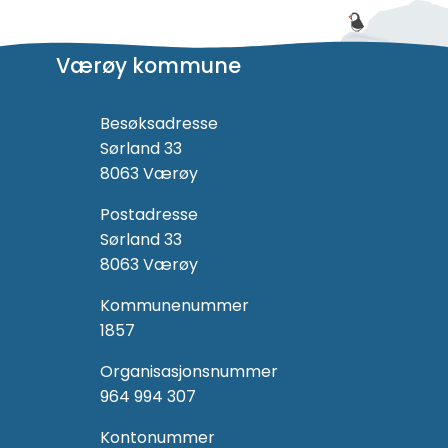
Værøy kommune
Besøksadresse
Sørland 33
8063 Værøy
Postadresse
Sørland 33
8063 Værøy
Kommunenummer
1857
Organisasjonsnummer
964 994 307
Kontonummer