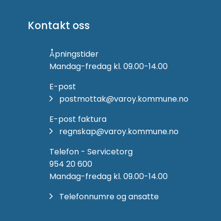
Kontakt oss
Åpningstider
Mandag-fredag kl. 09.00-14.00
E-post
postmottak@varoy.kommune.no
E-post faktura
regnskap@varoy.kommune.no
Telefon - Servicetorg
954 20 600
Mandag-fredag kl. 09.00-14.00
Telefonnumre og ansatte