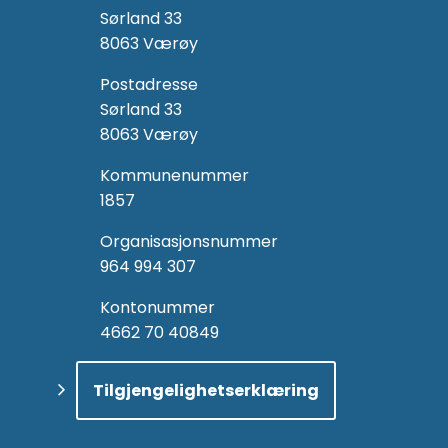
Sørland 33
8063 Værøy
Postadresse
Sørland 33
8063 Værøy
Kommunenummer
1857
Organisasjonsnummer
964 994 307
Kontonummer
4662 70 40849
Tilgjengelighetserklæring