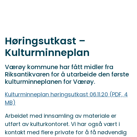
Høringsutkast –
Kulturminneplan
Værøy kommune har fått midler fra
Riksantikvaren for å utarbeide den første
kulturminneplanen for Værøy.
Kulturminneplan høringsutkast 06.11.20
(PDF, 4
MB)
Arbeidet med innsamling av materiale er
utført av kulturkontoret. Vi har også vært i
kontakt med flere private for å få nødvendig