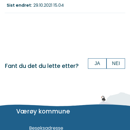
Sist endret
29.10.2021 15.04
JA
NEI
Fant du det du lette etter?
Værøy kommune
Besøksadresse