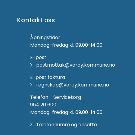
Kontakt oss
Åpningstider
Mandag-fredag kl. 09.00-14.00
E-post
postmottak@varoy.kommune.no
E-post faktura
regnskap@varoy.kommune.no
Telefon - Servicetorg
954 20 600
Mandag-fredag kl. 09.00-14.00
Telefonnumre og ansatte