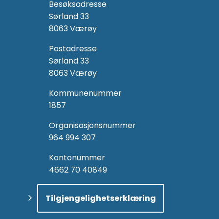
Besøksadresse
Sørland 33
8063 Værøy
Postadresse
Sørland 33
8063 Værøy
Kommunenummer
1857
Organisasjonsnummer
964 994 307
Kontonummer
4662 70 40849
Tilgjengelighetserklæring