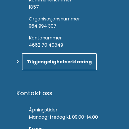
1857
Organisasjonsnummer
964 994 307
Kontonummer
4662 70 40849
Tilgjengelighetserklæring
Kontakt oss
Åpningstider
Mandag-fredag kl. 09.00-14.00
E-post