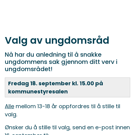
Valg av ungdomsråd
Nå har du anledning til å snakke
ungdommens sak gjennom ditt verv i
ungdomsrådet!
Fredag 18. september kl. 15.00 på
kommunestyresalen
Alle
mellom 13-18 år oppfordres til å stille til
valg.
Ønsker du å stille til valg, send en e-post innen