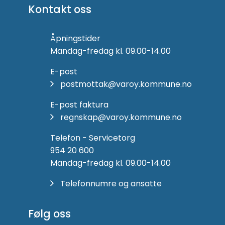
Kontakt oss
Åpningstider
Mandag-fredag kl. 09.00-14.00
E-post
postmottak@varoy.kommune.no
E-post faktura
regnskap@varoy.kommune.no
Telefon - Servicetorg
954 20 600
Mandag-fredag kl. 09.00-14.00
Telefonnumre og ansatte
Følg oss