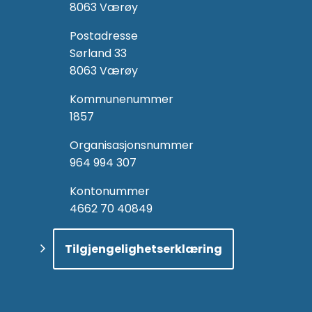
8063 Værøy
Postadresse
Sørland 33
8063 Værøy
Kommunenummer
1857
Organisasjonsnummer
964 994 307
Kontonummer
4662 70 40849
Tilgjengelighetserklæring