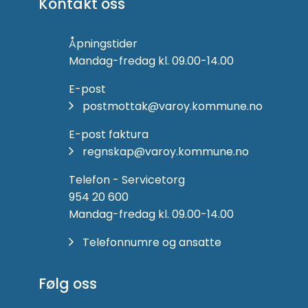
Kontakt oss
Åpningstider
Mandag-fredag kl. 09.00-14.00
E-post
postmottak@varoy.kommune.no
E-post faktura
regnskap@varoy.kommune.no
Telefon - Servicetorg
954 20 600
Mandag-fredag kl. 09.00-14.00
Telefonnumre og ansatte
Følg oss